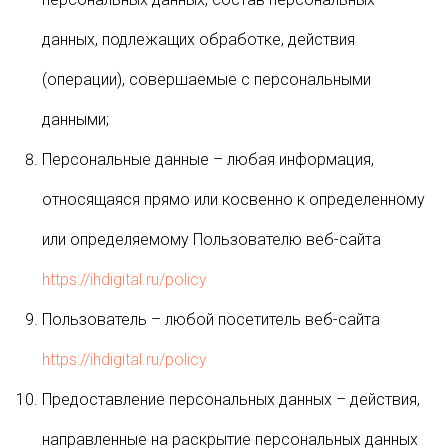
данных, подлежащих обработке, действия
(операции), совершаемые с персональными
данными;
Персональные данные – любая информация,
относящаяся прямо или косвенно к определенному
или определяемому Пользователю веб-сайта
https://ihdigital.ru/policy
Пользователь – любой посетитель веб-сайта
https://ihdigital.ru/policy
Предоставление персональных данных – действия,
направленные на раскрытие персональных данных