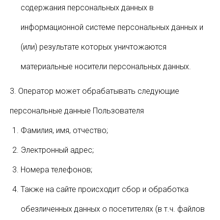
содержания персональных данных в
информационной системе персональных данных и
(или) результате которых уничтожаются
материальные носители персональных данных.
3. Оператор может обрабатывать следующие
персональные данные Пользователя
Фамилия, имя, отчество;
Электронный адрес;
Номера телефонов;
Также на сайте происходит сбор и обработка
обезличенных данных о посетителях (в т.ч. файлов