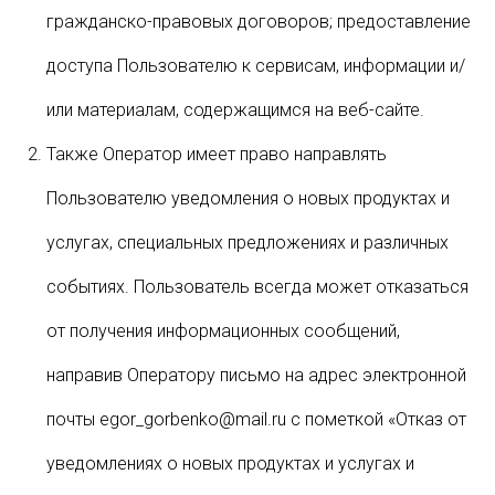
гражданско-правовых договоров; предоставление
доступа Пользователю к сервисам, информации и/
или материалам, содержащимся на веб-сайте.
Также Оператор имеет право направлять
Пользователю уведомления о новых продуктах и
услугах, специальных предложениях и различных
событиях. Пользователь всегда может отказаться
от получения информационных сообщений,
направив Оператору письмо на адрес электронной
почты egor_gorbenko@mail.ru с пометкой «Отказ от
уведомлениях о новых продуктах и услугах и