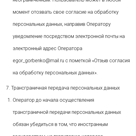
момент отозвать свое согласие на обработку
персональных данных, направив Оператору
уведомление посредством электронной почты на
электронный адрес Оператора
egor_gorbenko@mail.ru с пометкой «Отзыв согласия
на обработку персональных данных».
7. Трансграничная передача персональных данных
Оператор до начала осуществления
трансграничной передачи персональных данных
обязан убедиться в том, что иностранным