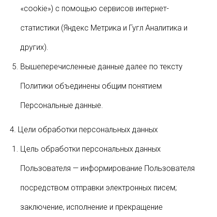
«cookie») с помощью сервисов интернет-
статистики (Яндекс Метрика и Гугл Аналитика и
других).
Вышеперечисленные данные далее по тексту
Политики объединены общим понятием
Персональные данные.
4. Цели обработки персональных данных
Цель обработки персональных данных
Пользователя — информирование Пользователя
посредством отправки электронных писем;
заключение, исполнение и прекращение