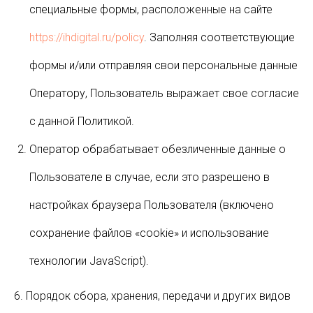
специальные формы, расположенные на сайте
https://ihdigital.ru/policy
. Заполняя соответствующие
формы и/или отправляя свои персональные данные
Оператору, Пользователь выражает свое согласие
с данной Политикой.
Оператор обрабатывает обезличенные данные о
Пользователе в случае, если это разрешено в
настройках браузера Пользователя (включено
сохранение файлов «cookie» и использование
технологии JavaScript).
6. Порядок сбора, хранения, передачи и других видов