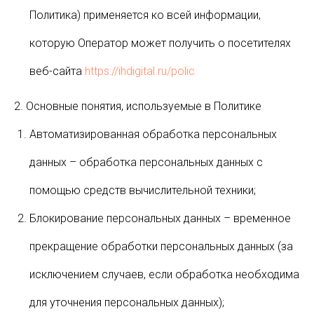
Политика) применяется ко всей информации,
которую Оператор может получить о посетителях
веб-сайта
https://ihdigital.ru/polic
2. Основные понятия, используемые в Политике
Автоматизированная обработка персональных
данных – обработка персональных данных с
помощью средств вычислительной техники;
Блокирование персональных данных – временное
прекращение обработки персональных данных (за
исключением случаев, если обработка необходима
для уточнения персональных данных);