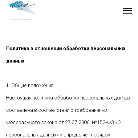
Политика в отношении обработки персональных
данных
1. Общие положения
Настоящая политика обработки персональных данных
составлена в соответствии с требованиями
Федерального закона от 27.07.2006. №152-ФЗ «О
персональных данных» и определяет порядок