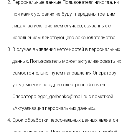
Персональные данные Пользователя никогда, ни
при каких условиях не будут переданы третьим
лицам, за исключением случаев, связанных с
исполнением действующего законодательства.
В случае выявления неточностей в персональных
данных, Пользователь может актуализировать их
самостоятельно, путем направления Оператору
уведомление на адрес электронной почты
Оператора egor_gorbenko@mail.ru с пометкой
«Актуализация персональных данных».
Срок обработки персональных данных является
неограниченным. Пользователь может в любой