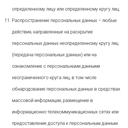
определенному лицу или определенному кругу лиц;
Распространение персональных данных – любые
действия, направленные на раскрытие
персональных данных неопределенному кругу лиц
(передача персональных данных) или на
ознакомление с персональными данными
неограниченного круга лиц, в том числе
обнародование персональных данных в средствах
массовой информации, размещение в
информационно-телекоммуникационных сетях или
предоставление доступа к персональным данным