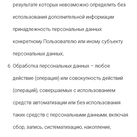
результате которых невозможно определить без
использования дополнительной информации
принадлежность персональных данных
конкретному Пользователю или иному субъекту
персональных данных;
Обработка персональных данных – любое
действие (операция) или совокупность действий
(операций), совершаемых с использованием
средств автоматизации или без использования
таких средств с персональными данными, включая
сбор, запись, систематизацию, накопление,