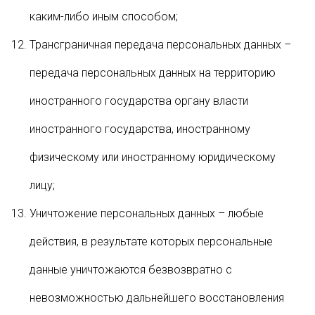
каким-либо иным способом;
Трансграничная передача персональных данных –
передача персональных данных на территорию
иностранного государства органу власти
иностранного государства, иностранному
физическому или иностранному юридическому
лицу;
Уничтожение персональных данных – любые
действия, в результате которых персональные
данные уничтожаются безвозвратно с
невозможностью дальнейшего восстановления