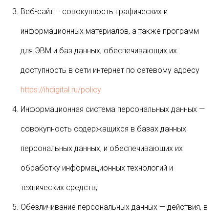
Веб-сайт – совокупность графических и
информационных материалов, а также программ
для ЭВМ и баз данных, обеспечивающих их
доступность в сети интернет по сетевому адресу
https://ihdigital.ru/policy
Информационная система персональных данных —
совокупность содержащихся в базах данных
персональных данных, и обеспечивающих их
обработку информационных технологий и
технических средств;
Обезличивание персональных данных — действия, в