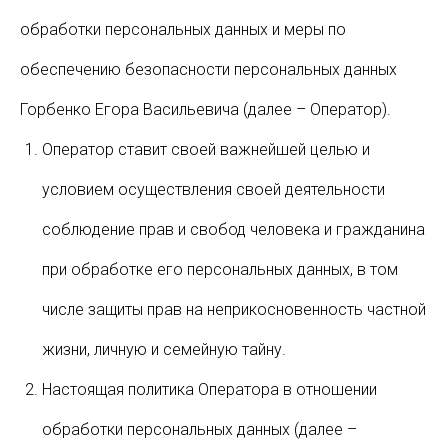
обработки персональных данных и меры по
обеспечению безопасности персональных данных
Горбенко Егора Васильевича (далее – Оператор).
Оператор ставит своей важнейшей целью и
условием осуществления своей деятельности
соблюдение прав и свобод человека и гражданина
при обработке его персональных данных, в том
числе защиты прав на неприкосновенность частной
жизни, личную и семейную тайну.
Настоящая политика Оператора в отношении
обработки персональных данных (далее –