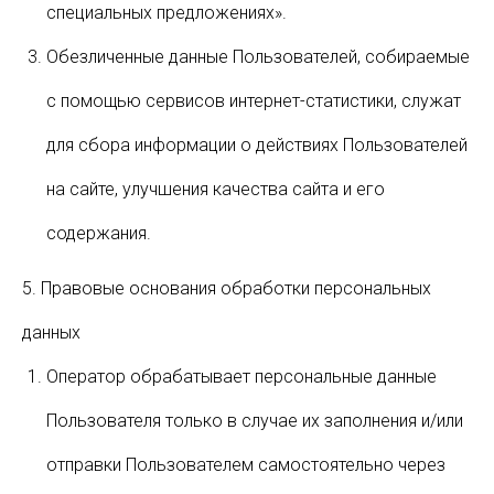
специальных предложениях».
Обезличенные данные Пользователей, собираемые
с помощью сервисов интернет-статистики, служат
для сбора информации о действиях Пользователей
на сайте, улучшения качества сайта и его
содержания.
5. Правовые основания обработки персональных
данных
Оператор обрабатывает персональные данные
Пользователя только в случае их заполнения и/или
отправки Пользователем самостоятельно через