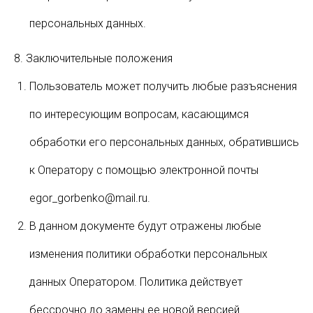
персональных данных.
8. Заключительные положения
Пользователь может получить любые разъяснения
по интересующим вопросам, касающимся
обработки его персональных данных, обратившись
к Оператору с помощью электронной почты
egor_gorbenko@mail.ru.
В данном документе будут отражены любые
изменения политики обработки персональных
данных Оператором. Политика действует
бессрочно до замены ее новой версией.