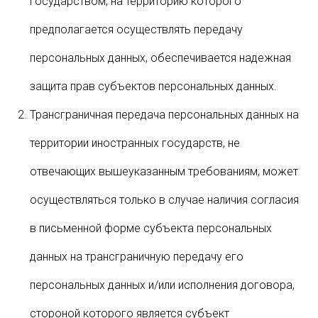
государством, на территорию которого
предполагается осуществлять передачу
персональных данных, обеспечивается надежная
защита прав субъектов персональных данных.
Трансграничная передача персональных данных на
территории иностранных государств, не
отвечающих вышеуказанным требованиям, может
осуществляться только в случае наличия согласия
в письменной форме субъекта персональных
данных на трансграничную передачу его
персональных данных и/или исполнения договора,
стороной которого является субъект