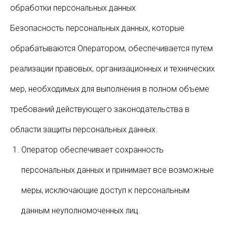
обработки персональных данных
Безопасность персональных данных, которые
обрабатываются Оператором, обеспечивается путем
реализации правовых, организационных и технических
мер, необходимых для выполнения в полном объеме
требований действующего законодательства в
области защиты персональных данных.
Оператор обеспечивает сохранность
персональных данных и принимает все возможные
меры, исключающие доступ к персональным
данным неуполномоченных лиц.