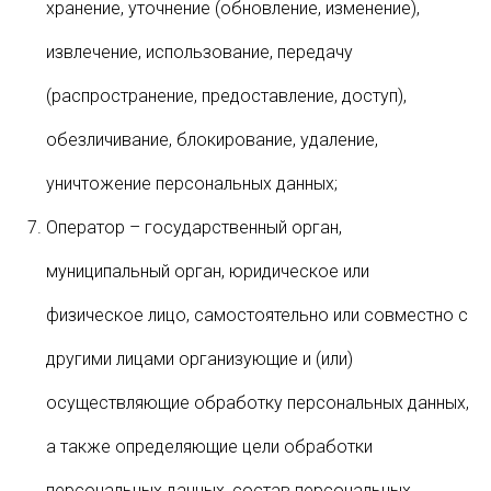
хранение, уточнение (обновление, изменение),
извлечение, использование, передачу
(распространение, предоставление, доступ),
обезличивание, блокирование, удаление,
уничтожение персональных данных;
Оператор – государственный орган,
муниципальный орган, юридическое или
физическое лицо, самостоятельно или совместно с
другими лицами организующие и (или)
осуществляющие обработку персональных данных,
а также определяющие цели обработки
персональных данных, состав персональных